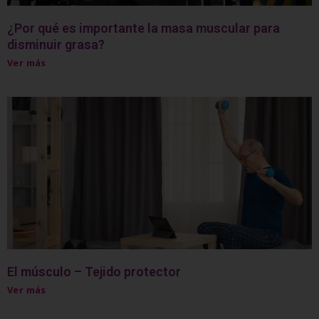
¿Por qué es importante la masa muscular para
disminuir grasa?
Ver más
El músculo – Tejido protector
Ver más