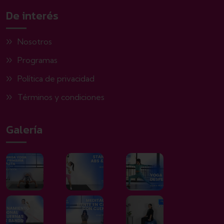
De interés
Nosotros
Programas
Política de privacidad
Términos y condiciones
Galería