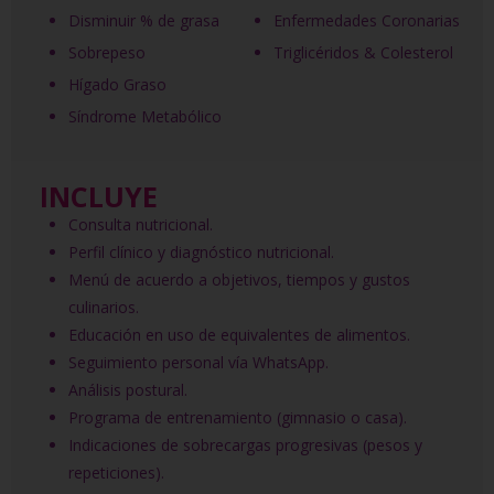
Disminuir % de grasa
Enfermedades Coronarias
Sobrepeso
Triglicéridos & Colesterol
Hígado Graso
Síndrome Metabólico
INCLUYE
Consulta nutricional.
Perfil clínico y diagnóstico nutricional.
Menú de acuerdo a objetivos, tiempos y gustos
culinarios.
Educación en uso de equivalentes de alimentos.
Seguimiento personal vía WhatsApp.
Análisis postural.
Programa de entrenamiento (gimnasio o casa).
Indicaciones de sobrecargas progresivas (pesos y
repeticiones).