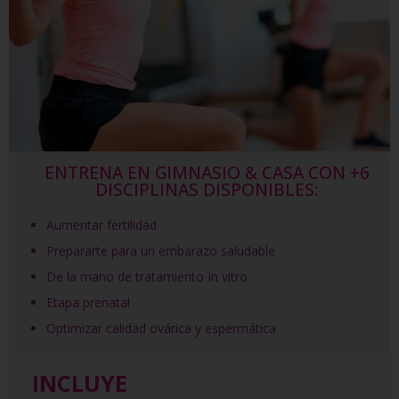
ENTRENA EN GIMNASIO & CASA CON +6
DISCIPLINAS DISPONIBLES:
Aumentar fertilidad
Prepararte para un embarazo saludable
De la mano de tratamiento In vitro
Etapa prenatal
Optimizar calidad ovárica y espermática
INCLUYE