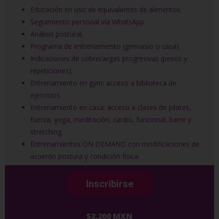
Educación en uso de equivalentes de alimentos.
Seguimiento personal vía WhatsApp.
Análisis postural.
Programa de entrenamiento (gimnasio o casa).
Indicaciones de sobrecargas progresivas (pesos y
repeticiones).
Entrenamiento en gym: acceso a biblioteca de
ejercicios.
Entrenamiento en casa: acceso a clases de pilates,
fuerza, yoga, meditación, cardio, funcional, barre y
stretching.
Entrenamientos ON DEMAND con modificaciones de
acuerdo postura y condición física.
Inscribirse
$2,200 MXN