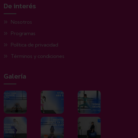
De interés
Nosotros
Programas
Política de privacidad
Términos y condiciones
Galería