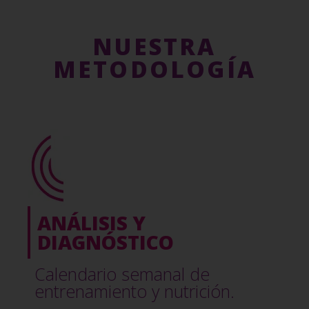
NUESTRA
METODOLOGÍA
ANÁLISIS Y
DIAGNÓSTICO
Calendario semanal de
entrenamiento y nutrición.