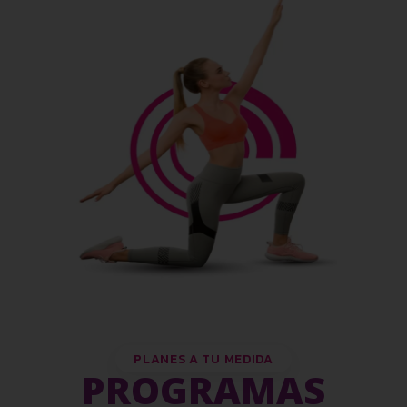
PLANES A TU MEDIDA
PROGRAMAS