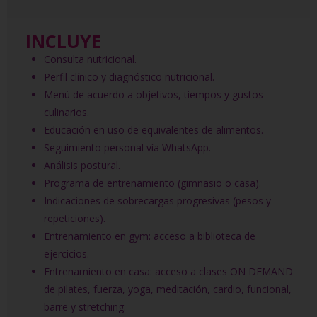
INCLUYE
Consulta nutricional.
Perfil clínico y diagnóstico nutricional.
Menú de acuerdo a objetivos, tiempos y gustos
culinarios.
Educación en uso de equivalentes de alimentos.
Seguimiento personal vía WhatsApp.
Análisis postural.
Programa de entrenamiento (gimnasio o casa).
Indicaciones de sobrecargas progresivas (pesos y
repeticiones).
Entrenamiento en gym: acceso a biblioteca de
ejercicios.
Entrenamiento en casa: acceso a clases ON DEMAND
de pilates, fuerza, yoga, meditación, cardio, funcional,
barre y stretching.