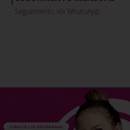
Seguimiento vía WhatsApp
CONOCE LOS PROGRAMAS