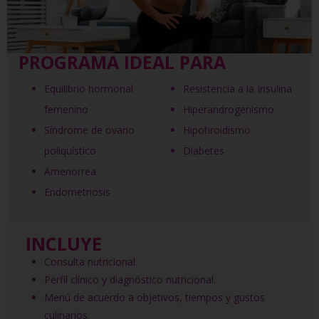
PROGRAMA IDEAL PARA
Equilibrio hormonal
Resistencia a la Insulina
femenino
Hiperandrogenismo
Síndrome de ovario
Hipotiroidismo
poliquístico
Diabetes
Amenorrea
Endometriosis
INCLUYE
Consulta nutricional.
Perfil clínico y diagnóstico nutricional.
Menú de acuerdo a objetivos, tiempos y gustos
culinarios.