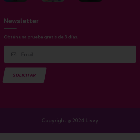
Newsletter
Obtén una prueba gratis de 3 días.
Copyright © 2024 Livvy