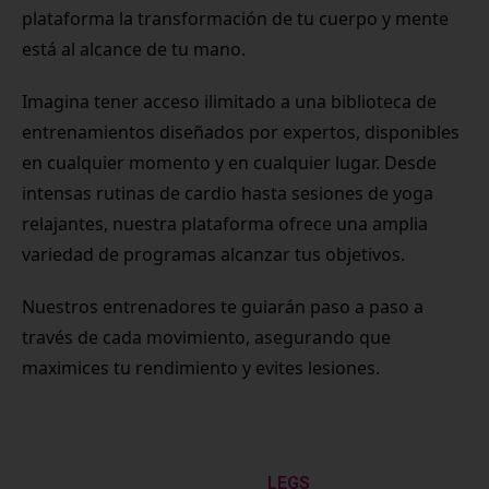
plataforma la transformación de tu cuerpo y mente
está al alcance de tu mano.
Imagina tener acceso ilimitado a una biblioteca de
entrenamientos diseñados por expertos, disponibles
en cualquier momento y en cualquier lugar. Desde
intensas rutinas de cardio hasta sesiones de yoga
relajantes, nuestra plataforma ofrece una amplia
variedad de programas alcanzar tus objetivos.
Nuestros entrenadores te guiarán paso a paso a
través de cada movimiento, asegurando que
maximices tu rendimiento y evites lesiones.
LEGS