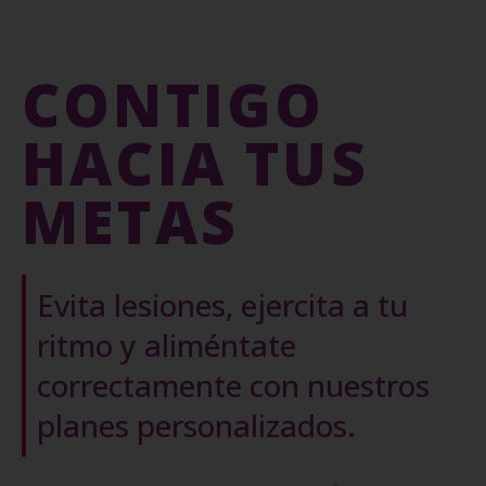
CONTIGO
HACIA TUS
METAS
Evita lesiones, ejercita a tu
ritmo y aliméntate
correctamente con nuestros
planes personalizados.