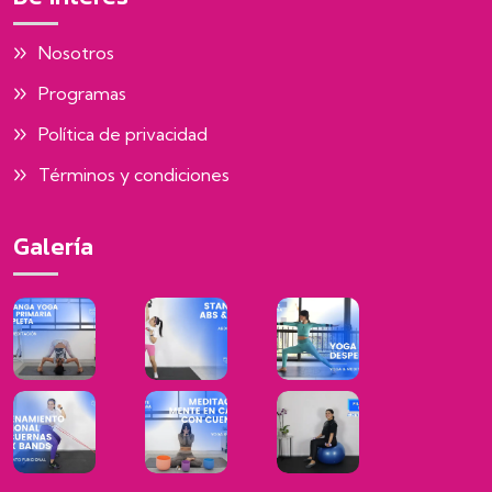
Nosotros
Programas
Política de privacidad
Términos y condiciones
Galería