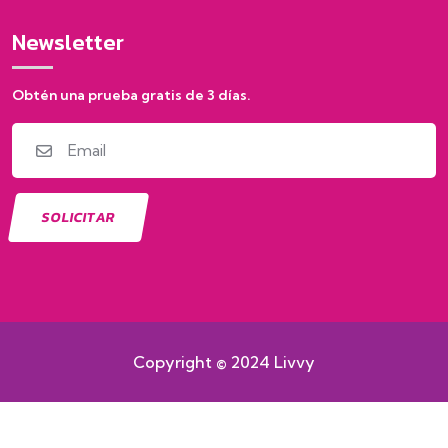
Newsletter
Obtén una prueba gratis de 3 días.
Copyright © 2024 Livvy