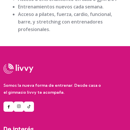
Entrenamientos nuevos cada semana.
Acceso a pilates, fuerza, cardio, funcional,
barre, y stretching con entrenadores
profesionales.
Somos la nueva forma de entrenar. Desde casa o
el gimnasio livvy te acompaña.
De interés