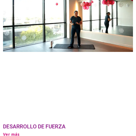
DESARROLLO DE FUERZA
Ver más