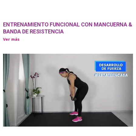
ENTRENAMIENTO FUNCIONAL CON MANCUERNA &
BANDA DE RESISTENCIA
Ver más