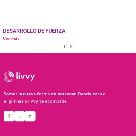
DESARROLLO DE FUERZA
Ver más
1
2
Somos la nueva forma de entrenar. Desde casa o
el gimnasio livvy te acompaña.