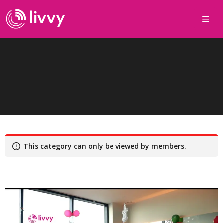
This category can only be viewed by members.