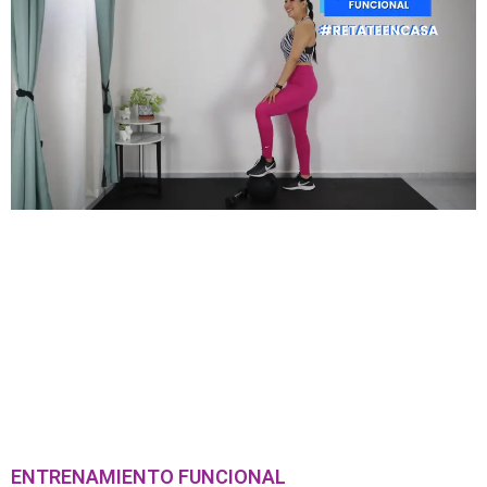
ENTRENAMIENTO FUNCIONAL