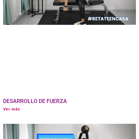
DESARROLLO DE FUERZA
Ver más