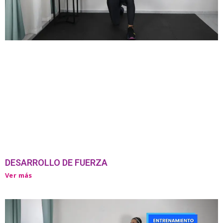
DESARROLLO DE FUERZA
Ver más