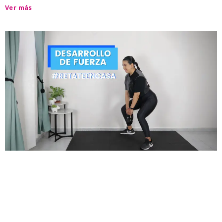
Ver más