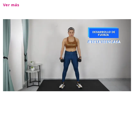
Ver más