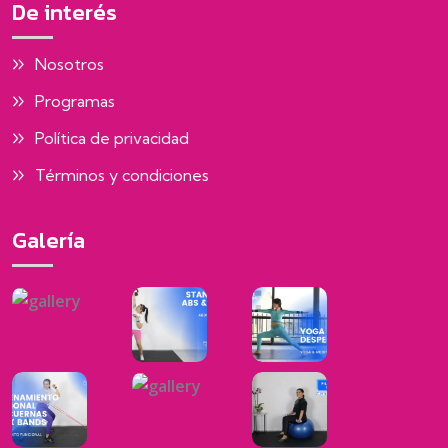
De interés
Nosotros
Programas
Política de privacidad
Términos y condiciones
Galería