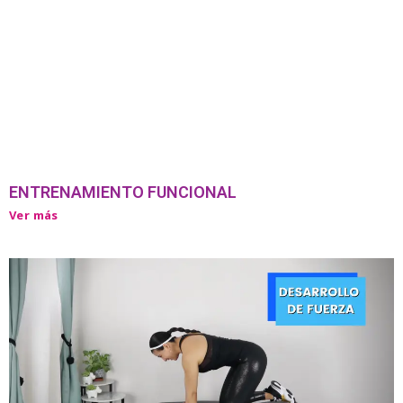
ENTRENAMIENTO FUNCIONAL
Ver más