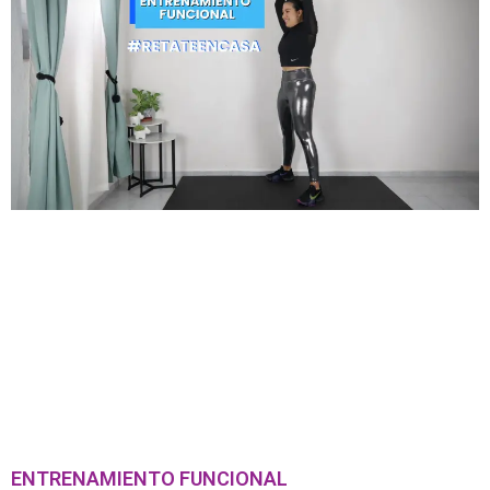
ENTRENAMIENTO FUNCIONAL