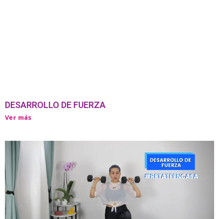
DESARROLLO DE FUERZA
Ver más