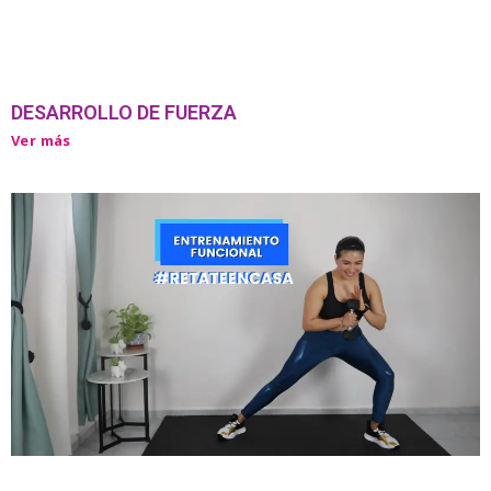
DESARROLLO DE FUERZA
Ver más