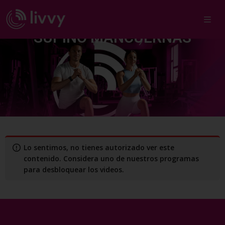
CURL DE BICEP AGARRE
SUPINO MANCUERNAS
Lo sentimos, no tienes autorizado ver este
contenido. Considera uno de nuestros programas
para desbloquear los videos.