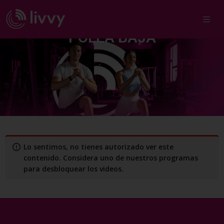
EXTENSIÓN DE CADERA EN
POLEA BAJA
Lo sentimos, no tienes autorizado ver este
contenido. Considera uno de nuestros programas
para desbloquear los videos.