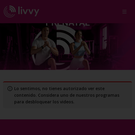
MOVILIDAD Y CALENTAMIENTO
PRENATAL
Lo sentimos, no tienes autorizado ver este
contenido. Considera uno de nuestros programas
para desbloquear los videos.