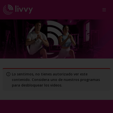
PRESS DE PECHO
Lo sentimos, no tienes autorizado ver este
contenido. Considera uno de nuestros programas
para desbloquear los videos.