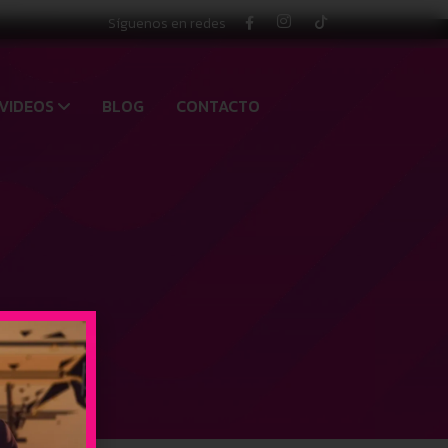
Síguenos en redes
VIDEOS
BLOG
CONTACTO