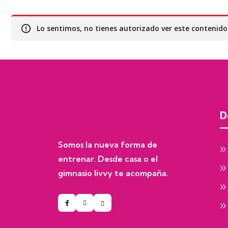
Lo sentimos, no tienes autorizado ver este contenid
D
Somos la nueva forma de
entrenar. Desde casa o el
gimnasio livvy te acompaña.