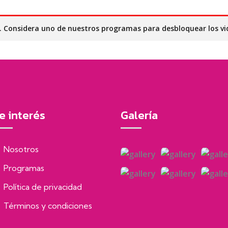
o. Considera uno de nuestros programas para desbloquear los vi
e interés
Galería
Nosotros
Programas
Política de privacidad
Términos y condiciones