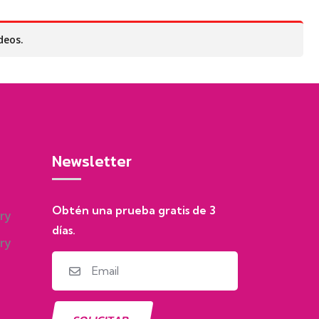
deos.
Newsletter
Obtén una prueba gratis de 3
días.