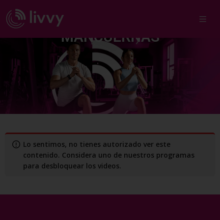
PILATES CON FIT BALL &
MANCUERNAS
Lo sentimos, no tienes autorizado ver este
contenido. Considera uno de nuestros programas
para desbloquear los videos.