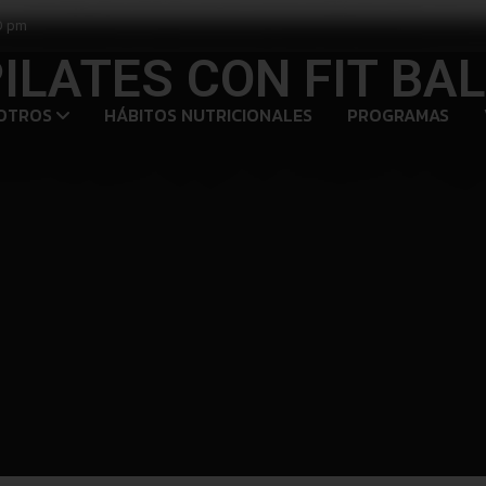
0 pm
ILATES CON FIT BA
OTROS
HÁBITOS NUTRICIONALES
PROGRAMAS