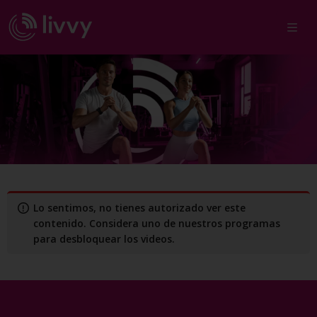
VINYASA SUAVE
Lo sentimos, no tienes autorizado ver este
contenido. Considera uno de nuestros programas
para desbloquear los videos.