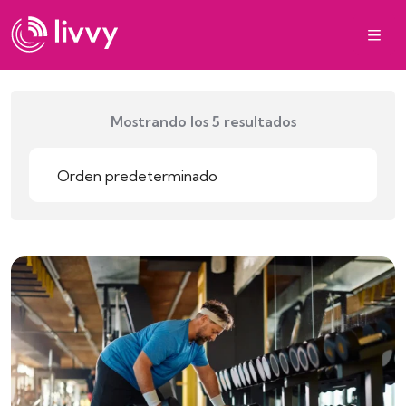
Mostrando los 5 resultados