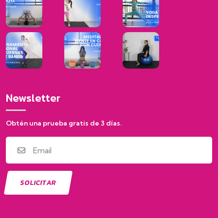
Newsletter
Obtén una prueba gratis de 3 días.