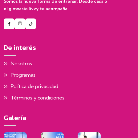
Somos la nueva forma de entrenar. Desde casa o
el gimnasio livvy te acompaña.
De interés
Nosotros
Programas
Política de privacidad
Términos y condiciones
Galería